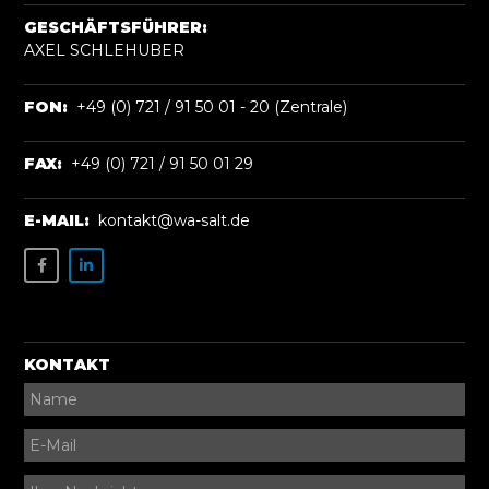
GESCHÄFTSFÜHRER:
AXEL SCHLEHUBER
FON:
+49 (0) 721 / 91 50 01 - 20 (Zentrale)
FAX:
+49 (0) 721 / 91 50 01 29
E-MAIL:
kontakt@wa-salt.de
KONTAKT