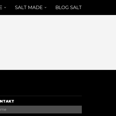
E
SALT MADE
BLOG SALT
NTAKT