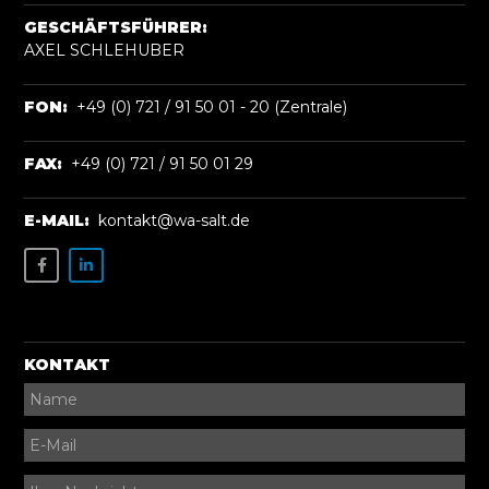
GESCHÄFTSFÜHRER:
AXEL SCHLEHUBER
FON:
+49 (0) 721 / 91 50 01 - 20 (Zentrale)
FAX:
+49 (0) 721 / 91 50 01 29
E-MAIL:
kontakt@wa-salt.de
KONTAKT