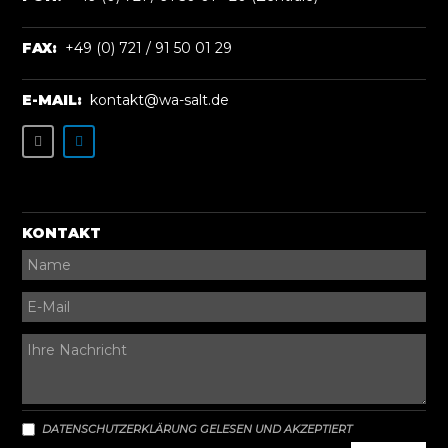
FAX:
+49 (0) 721 / 91 50 01 29
E-MAIL:
kontakt@wa-salt.de
KONTAKT
DATENSCHUTZERKLÄRUNG GELESEN UND AKZEPTIERT