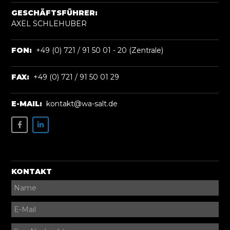
GESCHÄFTSFÜHRER:
AXEL SCHLEHUBER
FON:
+49 (0) 721 / 91 50 01 - 20 (Zentrale)
FAX:
+49 (0) 721 / 91 50 01 29
E-MAIL:
kontakt@wa-salt.de
KONTAKT