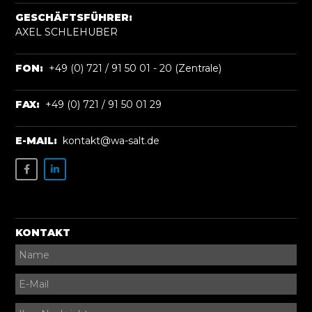
GESCHÄFTSFÜHRER:
AXEL SCHLEHUBER
FON:
+49 (0) 721 / 91 50 01 - 20 (Zentrale)
FAX:
+49 (0) 721 / 91 50 01 29
E-MAIL:
kontakt@wa-salt.de
KONTAKT