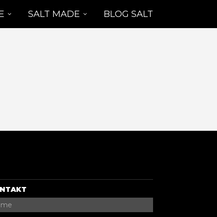
E
SALT MADE
BLOG SALT
NTAKT