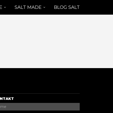
E
SALT MADE
BLOG SALT
NTAKT