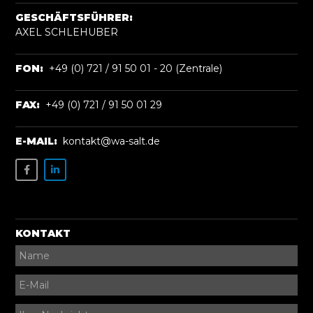
GESCHÄFTSFÜHRER:
AXEL SCHLEHUBER
FON:
+49 (0) 721 / 91 50 01 - 20 (Zentrale)
FAX:
+49 (0) 721 / 91 50 01 29
E-MAIL:
kontakt@wa-salt.de
KONTAKT