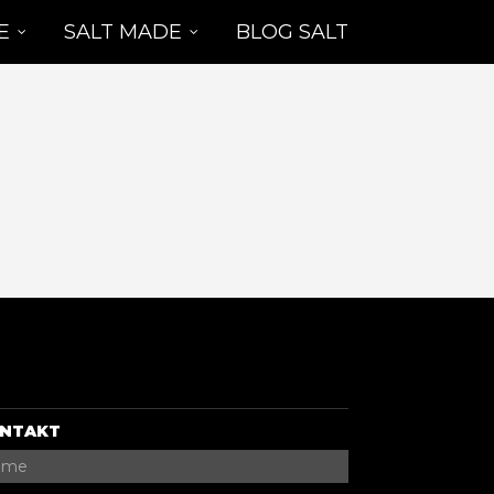
E
SALT MADE
BLOG SALT
NTAKT