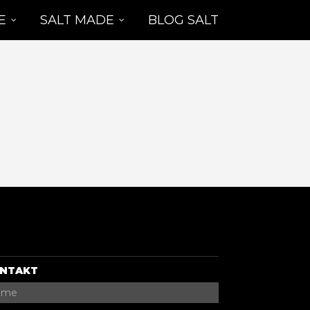
E
SALT MADE
BLOG SALT
NTAKT