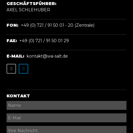
GESCHÄFTSFÜHRER:
AXEL SCHLEHUBER
FON:
+49 (0) 721 / 91 50 01 - 20 (Zentrale)
FAX:
+49 (0) 721 / 91 50 01 29
E-MAIL:
kontakt@wa-salt.de
KONTAKT