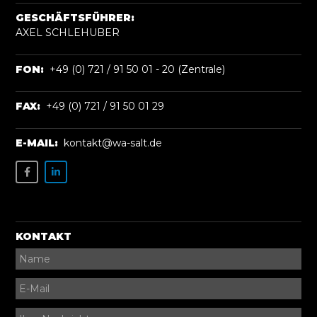
GESCHÄFTSFÜHRER:
AXEL SCHLEHUBER
FON:
+49 (0) 721 / 91 50 01 - 20 (Zentrale)
FAX:
+49 (0) 721 / 91 50 01 29
E-MAIL:
kontakt@wa-salt.de
KONTAKT