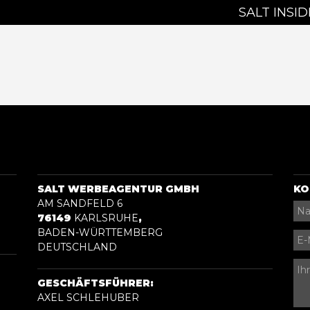
SALT INSID
SALT WERBEAGENTUR GMBH
KO
AM SANDFELD 6
76149
KARLSRUHE
,
BADEN-WÜRTTEMBERG
DEUTSCHLAND
GESCHÄFTSFÜHRER:
AXEL SCHLEHUBER