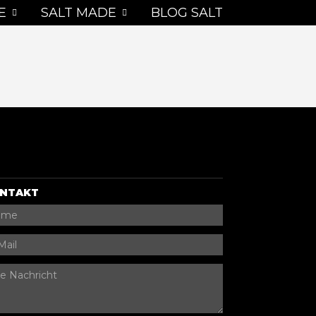
E
SALT MADE
BLOG SALT
NTAKT