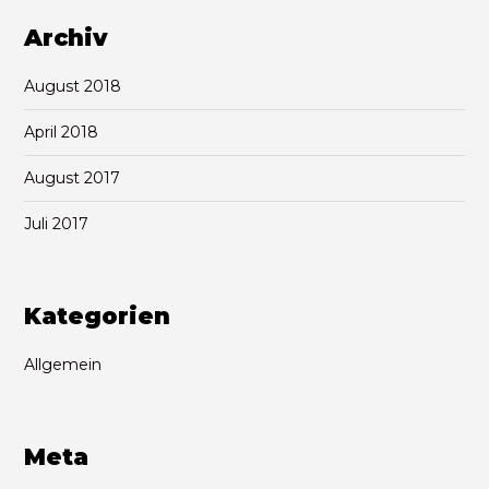
Archiv
August 2018
April 2018
August 2017
Juli 2017
Kategorien
Allgemein
Meta