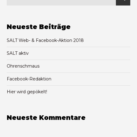
Neueste Beiträge
SALT Web- & Facebook-Aktion 2018
SALT aktiv
Ohrenschmaus
Facebook-Redaktion
Hier wird gepökelt!
Neueste Kommentare