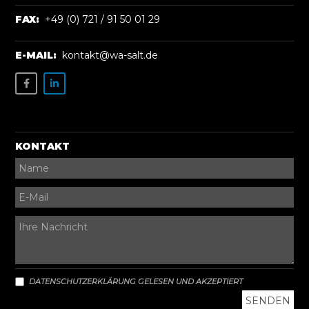
FAX:
+49 (0) 721 / 91 50 01 29
E-MAIL:
kontakt@wa-salt.de
KONTAKT
DATENSCHUTZERKLÄRUNG GELESEN UND AKZEPTIERT