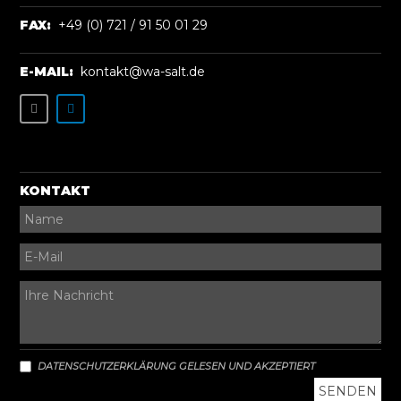
FAX:
+49 (0) 721 / 91 50 01 29
E-MAIL:
kontakt@wa-salt.de
KONTAKT
DATENSCHUTZERKLÄRUNG GELESEN UND AKZEPTIERT