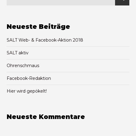
Neueste Beiträge
SALT Web- & Facebook-Aktion 2018
SALT aktiv
Ohrenschmaus
Facebook-Redaktion
Hier wird gepökelt!
Neueste Kommentare