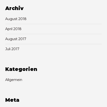
Archiv
August 2018
April 2018
August 2017
Juli 2017
Kategorien
Allgemein
Meta