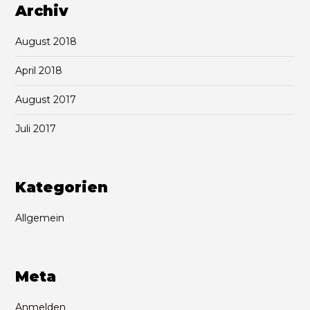
Archiv
August 2018
April 2018
August 2017
Juli 2017
Kategorien
Allgemein
Meta
Anmelden