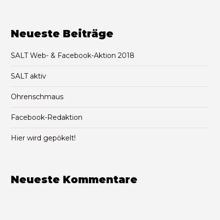
Neueste Beiträge
SALT Web- & Facebook-Aktion 2018
SALT aktiv
Ohrenschmaus
Facebook-Redaktion
Hier wird gepökelt!
Neueste Kommentare