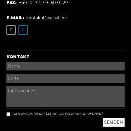
FAX:
+49 (0) 721 / 91 50 01 29
E-MAIL:
kontakt@wa-salt.de
KONTAKT
DATENSCHUTZERKLÄRUNG GELESEN UND AKZEPTIERT