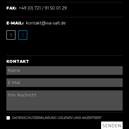
FAX:
+49 (0) 721 / 91 50 01 29
E-MAIL:
kontakt@wa-salt.de
KONTAKT
DATENSCHUTZERKLÄRUNG GELESEN UND AKZEPTIERT