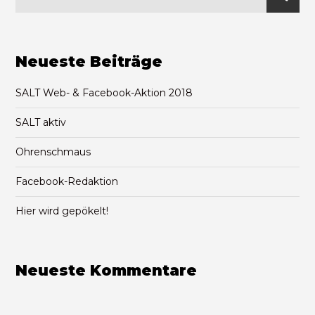
Neueste Beiträge
SALT Web- & Facebook-Aktion 2018
SALT aktiv
Ohrenschmaus
Facebook-Redaktion
Hier wird gepökelt!
Neueste Kommentare