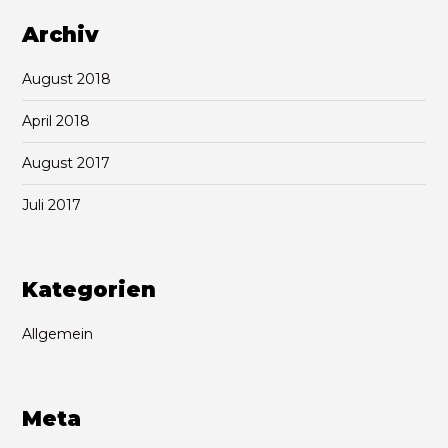
Archiv
August 2018
April 2018
August 2017
Juli 2017
Kategorien
Allgemein
Meta