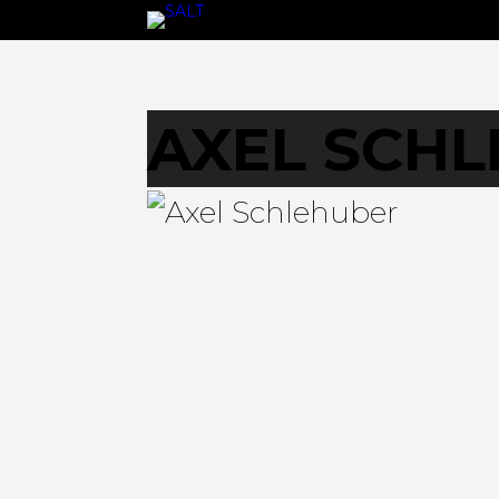
AXEL SCH