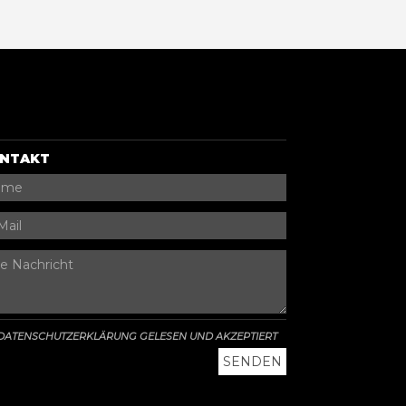
NTAKT
DATENSCHUTZERKLÄRUNG GELESEN UND AKZEPTIERT