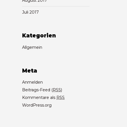
August 2017
Juli 2017
Kategorien
Allgemein
Meta
Anmelden
Beitrags-Feed (
RSS
)
Kommentare als
RSS
WordPress.org