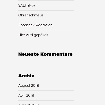
SALT aktiv
Ohrenschmaus
Facebook-Redaktion
Hier wird gepökelt!
Neueste Kommentare
Archiv
August 2018
April 2018